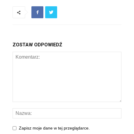
ZOSTAW ODPOWIEDŹ
Zapisz moje dane w tej przeglądarce.