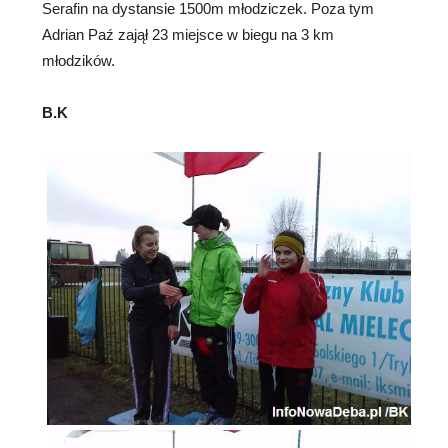
Serafin na dystansie 1500m młodziczek. Poza tym
Adrian Paź zajął 23 miejsce w biegu na 3 km
młodzików.
B.K