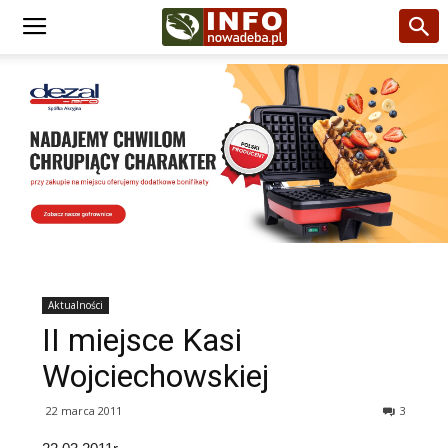
Aktualności
II miejsce Kasi
Wojciechowskiej
22 marca 2011
3