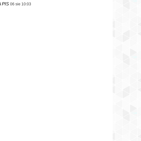
 PIS
06 sie 10:03