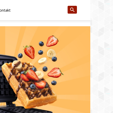
ontakt