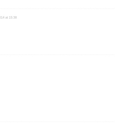
014 at 15:38