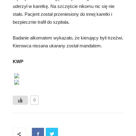
uderzył w karetkę. Na szczęście nikomu nic się nie
stało. Pacjent został przeniesiony do innej karetki i
bezpiecznie trafił do szpitala.
Badanie alkomatem wykazało, że kierujący byli trzeźwi.
Kierowca nissana ukarany został mandatem.
KWP
0