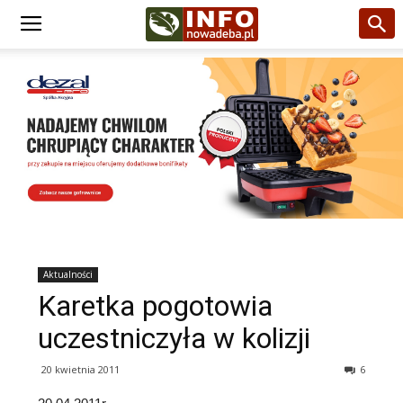
Aktualności
Karetka pogotowia
uczestniczyła w kolizji
20 kwietnia 2011
6