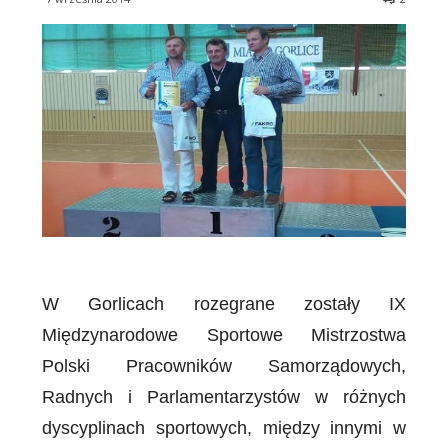
W Gorlicach rozegrane zostały IX
Międzynarodowe Sportowe Mistrzostwa
Polski Pracowników Samorządowych,
Radnych i Parlamentarzystów w różnych
dyscyplinach sportowych, między innymi w