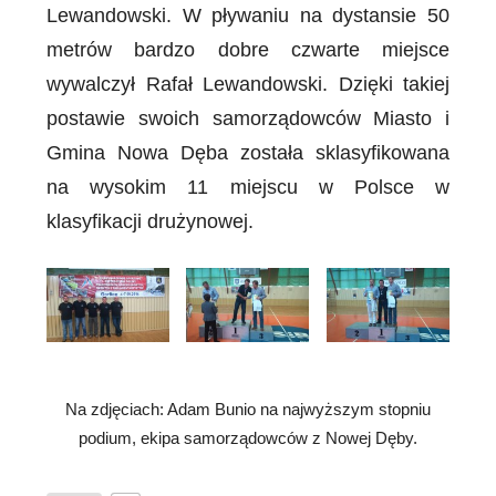
Lewandowski. W pływaniu na dystansie 50
metrów bardzo dobre czwarte miejsce
wywalczył Rafał Lewandowski. Dzięki takiej
postawie swoich samorządowców Miasto i
Gmina Nowa Dęba została sklasyfikowana
na wysokim 11 miejscu w Polsce w
klasyfikacji drużynowej.
Na zdjęciach: Adam Bunio na najwyższym stopniu
podium, ekipa samorządowców z Nowej Dęby.