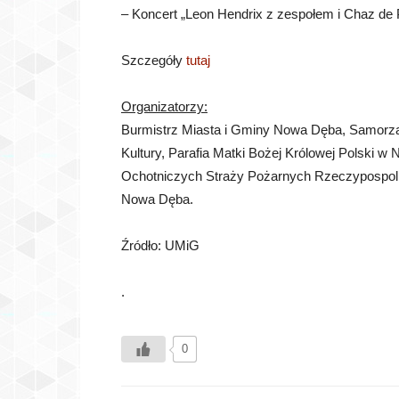
– Koncert „Leon Hendrix z zespołem i Chaz de 
Szczegóły
tutaj
Organizatorzy:
Burmistrz Miasta i Gminy Nowa Dęba, Samorz
Kultury, Parafia Matki Bożej Królowej Polski 
Ochotniczych Straży Pożarnych Rzeczypospolite
Nowa Dęba.
Źródło: UMiG
.
0