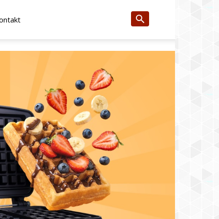
ontakt