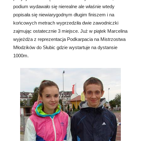
podium wydawało się nierealne ale właśnie wtedy
popisała się niewiarygodnym długim finiszem i na
końcowych metrach wyprzedziła dwie zawodniczki
zajmując ostatecznie 3 miejsce. Już w piątek Marcelina
wyjeżdża z reprezentacja Podkarpacia na Mistrzostwa
Młodzików do Słubic gdzie wystartuje na dystansie
1000m.