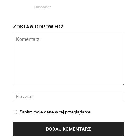
Odpowiedz
ZOSTAW ODPOWIEDŹ
Zapisz moje dane w tej przeglądarce.