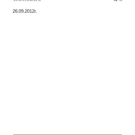
26.09.2012r.
————————————————————————