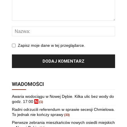
Zapisz moje dane w tej przeglądarce.
WIADOMOŚCI
Awaria wodociągu w Nowej Dębie. Kilka ulic bez wody do
godz. 17:00
N
(1)
Radni odrzucili referendum w sprawie secesji Chmielowa.
To jednak nie kończy sprawy
(33)
Pierwsze zebrania mieszkańców nowych osiedli miejskich