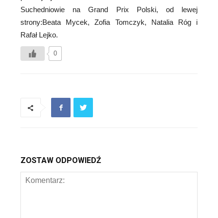
Suchedniowie na Grand Prix Polski, od lewej
strony:Beata Mycek, Zofia Tomczyk, Natalia Róg i
Rafał Lejko.
0
ZOSTAW ODPOWIEDŹ