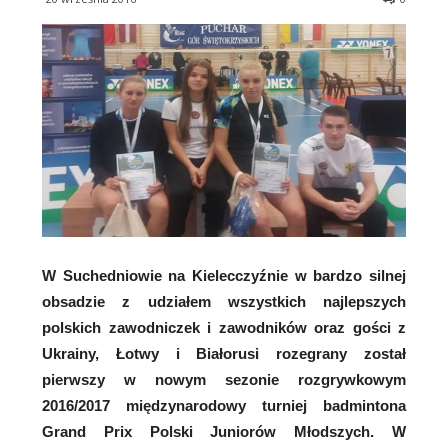
W Suchedniowie na Kielecczyźnie w bardzo silnej
obsadzie z udziałem wszystkich najlepszych
polskich zawodniczek i zawodników oraz gości z
Ukrainy, Łotwy i Białorusi rozegrany został
pierwszy w nowym sezonie rozgrywkowym
2016/2017 międzynarodowy turniej badmintona
Grand Prix Polski Juniorów Młodszych.
W