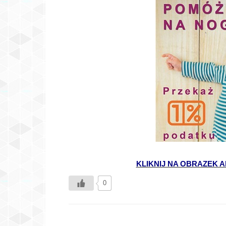
KLIKNIJ NA OBRAZEK 
0