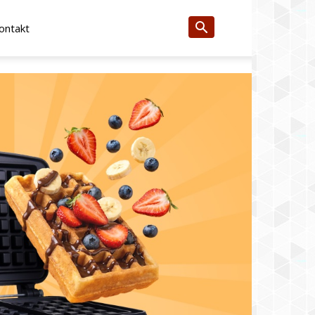
ontakt