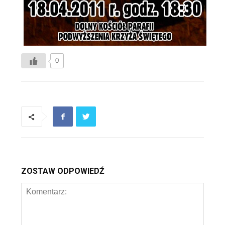
0
ZOSTAW ODPOWIEDŹ