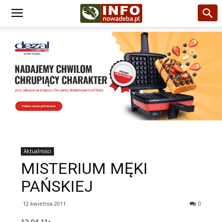
Aktualności
MISTERIUM MĘKI
PAŃSKIEJ
12 kwietnia 2011
0