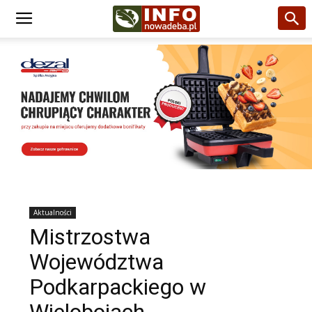
Aktualności
Mistrzostwa
Województwa
Podkarpackiego w