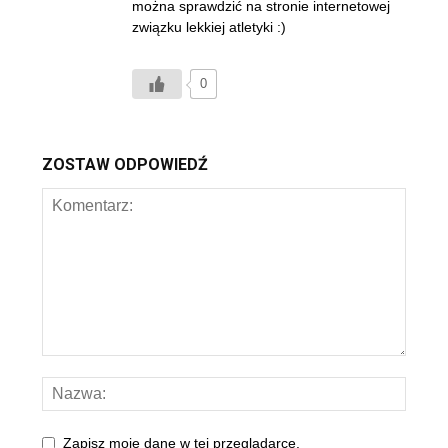
można sprawdzić na stronie internetowej
związku lekkiej atletyki :)
0
ZOSTAW ODPOWIEDŹ
Zapisz moje dane w tej przeglądarce.