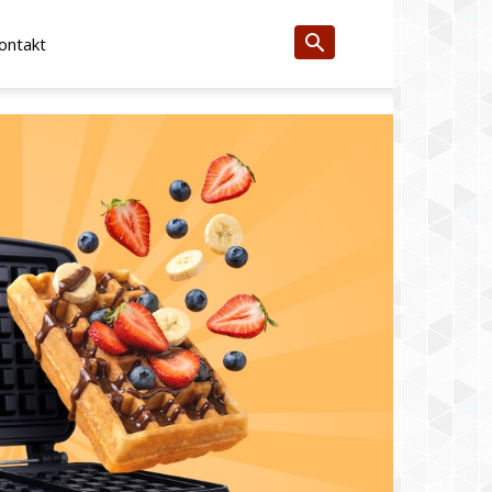
ontakt