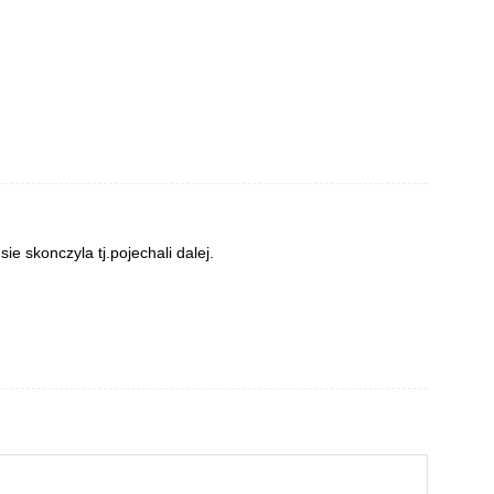
ie skonczyla tj.pojechali dalej.