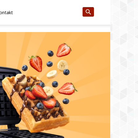
ontakt