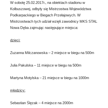
W sobotę 25.02.2017r., na obiektach stadionu w
Kolbuszowej, odbyły się Mistrzostwa Województwa
Podkarpackiego w Biegach Przełajowych. W
Mistrzostwach tych udział wzięli zawodnicy MKS STAL
Nowa Dęba zajmując następujące miejsca:
dzieci:
Zuzanna Milczanowska – 2 miejsce w biegu na 500m
Julia Pakulska – 11 miejsce w biegu na 500m
Martyna Motylska – 21 miejsce w biegu na 1000m
młodzicy:
Sebastian Ślęzak – 4 miejsce na 2000m