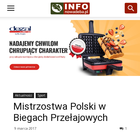
Aktualności
Sport
Mistrzostwa Polski w
Biegach Przełajowych
9 marca 2017
1