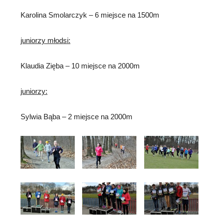
Karolina Smolarczyk – 6 miejsce na 1500m
juniorzy młodsi:
Klaudia Zięba – 10 miejsce na 2000m
juniorzy:
Sylwia Bąba – 2 miejsce na 2000m