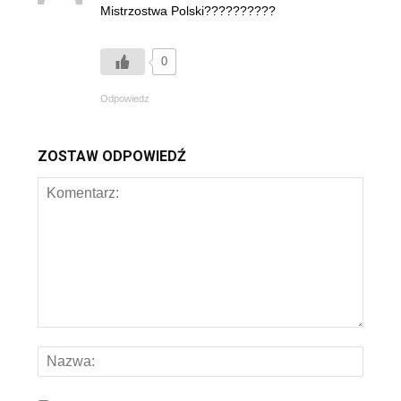
Mistrzostwa Polski??????????
0
Odpowiedz
ZOSTAW ODPOWIEDŹ