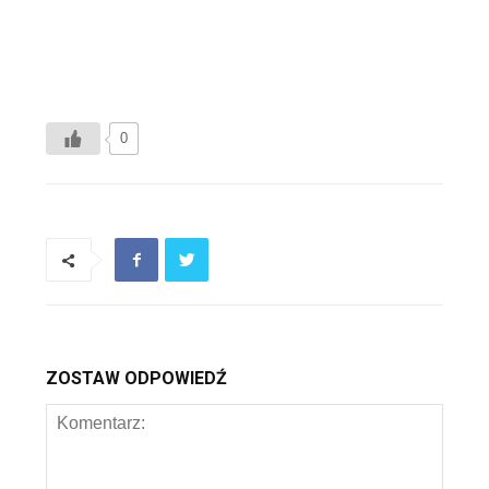
0
ZOSTAW ODPOWIEDŹ