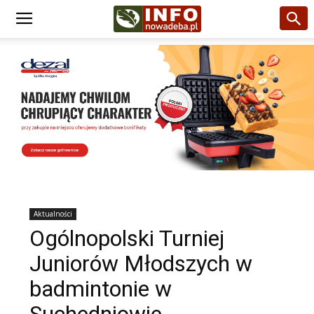
Aktualności
Ogólnopolski Turniej
Juniorów Młodszych w
badmintonie w