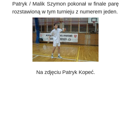
Patryk / Malik Szymon pokonał w finale parę
rozstawioną w tym turnieju z numerem jeden.
Na zdjęciu Patryk Kopeć.