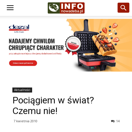
Aktualności
Pociągiem w świat?
Czemu nie!
7 kwietnia 2010
14