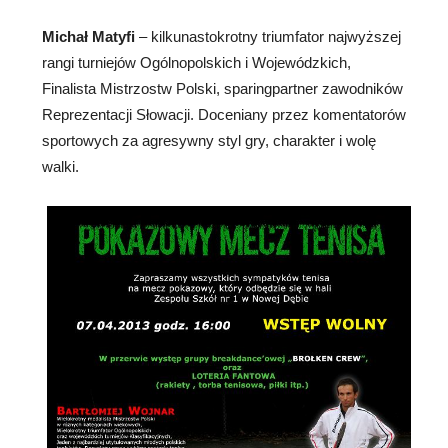
Michał Matyfi
– kilkunastokrotny triumfator najwyższej
rangi turniejów Ogólnopolskich i Wojewódzkich,
Finalista Mistrzostw Polski, sparingpartner zawodników
Reprezentacji Słowacji. Doceniany przez komentatorów
sportowych za agresywny styl gry, charakter i wolę
walki.