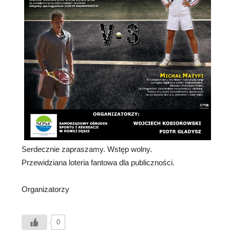
Serdecznie zapraszamy. Wstęp wolny.
Przewidziana loteria fantowa dla publiczności.
Organizatorzy
0