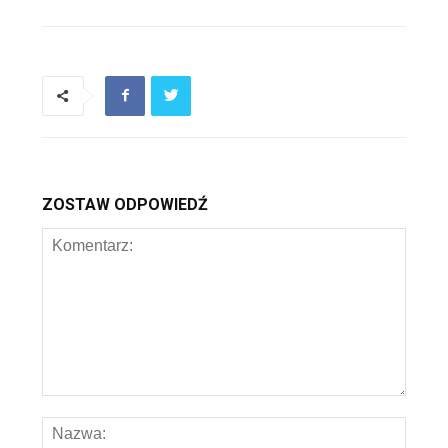
ZOSTAW ODPOWIEDŹ