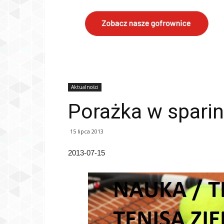
Aktualności
Porażka w spari
15 lipca 2013
2013-07-15