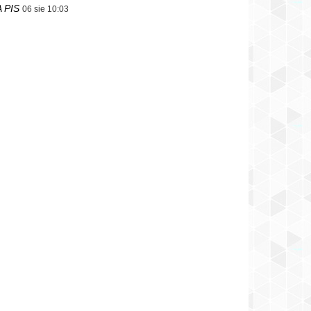
 PIS
06 sie 10:03