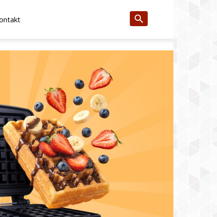
ontakt