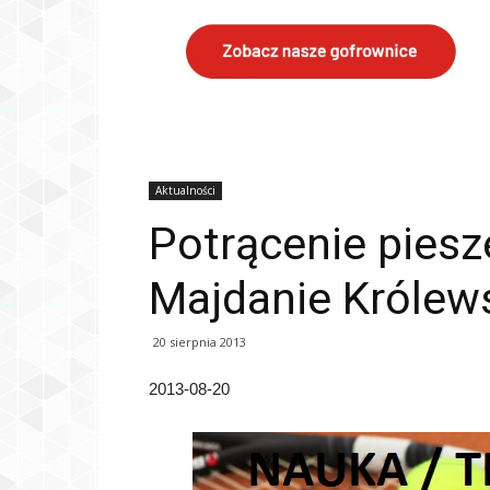
Aktualności
Potrącenie piesz
Majdanie Królew
20 sierpnia 2013
2013-08-20