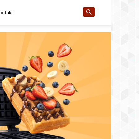
ontakt