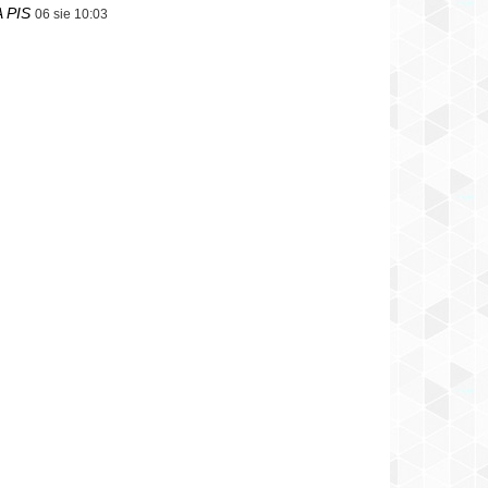
 PIS
06 sie 10:03