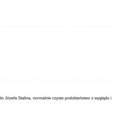
o Józefa Stalina, normalnie czyste podobieństwo z wyglądu i