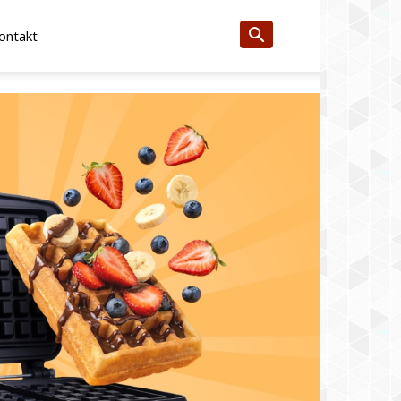
ontakt