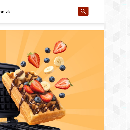
ontakt