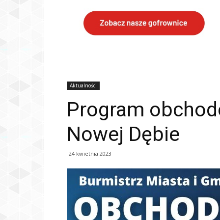
Aktualności
Program obchod
Nowej Dębie
24 kwietnia 2023