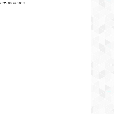
 PIS
06 sie 10:03