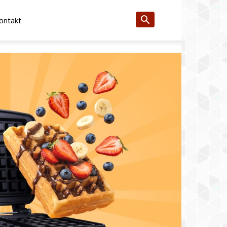
ontakt