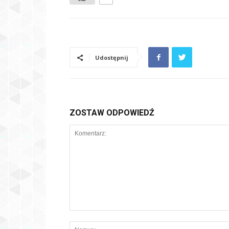
Udostępnij
ZOSTAW ODPOWIEDŹ