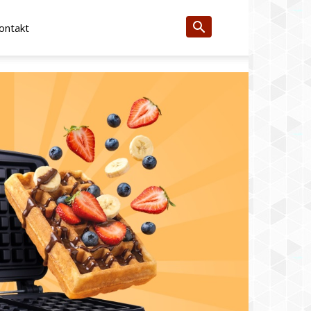
ontakt