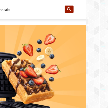
ontakt