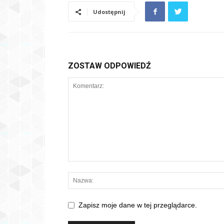
Udostępnij
ZOSTAW ODPOWIEDŹ
Zapisz moje dane w tej przeglądarce.