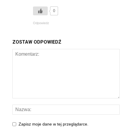
0
Odpowiedz
ZOSTAW ODPOWIEDŹ
Zapisz moje dane w tej przeglądarce.