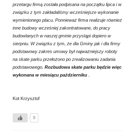
przetargu firmą została podpisana na początku lipca i w
związku z tym zakładaliśmy wcześniejsze wykonanie
wymienionego placu. Ponnieważ firma realizuje również
inne budowy wcześniej zakontratowane, do pracy
budowlanych w naszej gminie przystąpi dopiero w
sierpniu. W związku z tym, że dla Gminy jak i dla firmy
podstawowy zakres umowy był najważniejszy roboty
na skate parku przełożono po zrealizowaniu zadania
podstawowego.
Rozbudowa skate parku będzie więc
wykonana w miesiącu październiku
.
Kot Krzysztof
0