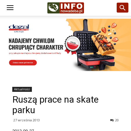
Aktualności
Ruszą prace na skate
parku
27 września 2013
20