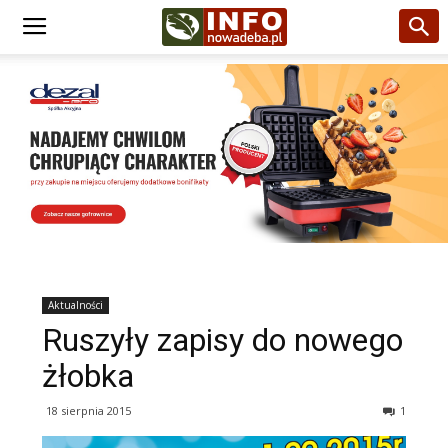
Aktualności
Ruszyły zapisy do nowego
żłobka
18 sierpnia 2015
1