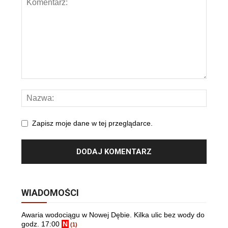
Zapisz moje dane w tej przeglądarce.
WIADOMOŚCI
Awaria wodociągu w Nowej Dębie. Kilka ulic bez wody do
godz. 17:00
N
(1)