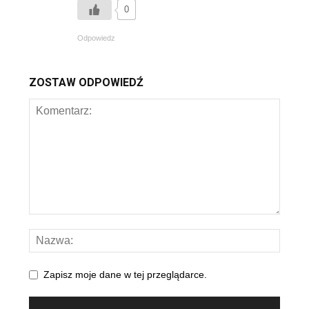
0
Odpowiedz
ZOSTAW ODPOWIEDŹ
Zapisz moje dane w tej przeglądarce.