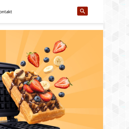
ontakt