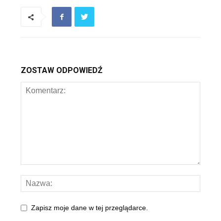
ZOSTAW ODPOWIEDŹ
Zapisz moje dane w tej przeglądarce.