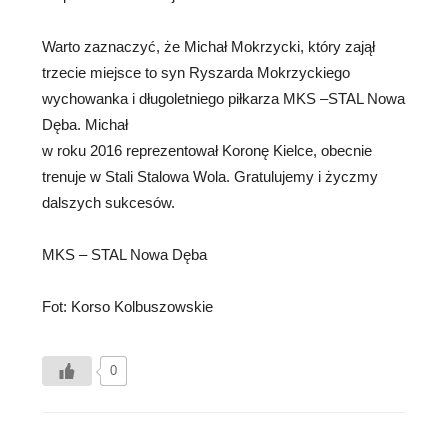
Warto zaznaczyć, że Michał Mokrzycki, który zajął
trzecie miejsce to syn Ryszarda Mokrzyckiego
wychowanka i długoletniego piłkarza MKS –STAL Nowa
Dęba. Michał
w roku 2016 reprezentował Koronę Kielce, obecnie
trenuje w Stali Stalowa Wola. Gratulujemy i życzmy
dalszych sukcesów.
MKS – STAL Nowa Dęba
Fot: Korso Kolbuszowskie
0