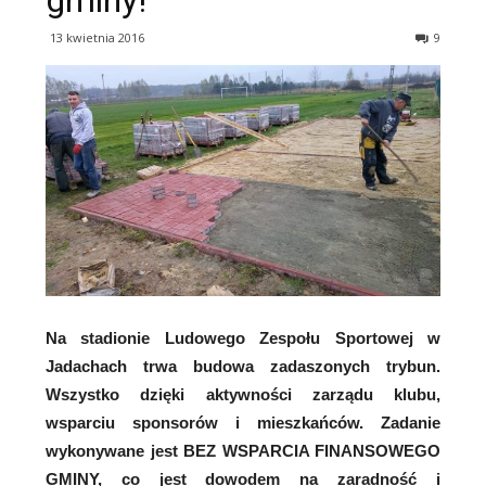
gminy!
13 kwietnia 2016
9
Na stadionie Ludowego Zespołu Sportowej w
Jadachach trwa budowa zadaszonych trybun.
Wszystko dzięki aktywności zarządu klubu,
wsparciu sponsorów i mieszkańców. Zadanie
wykonywane jest BEZ WSPARCIA FINANSOWEGO
GMINY, co jest dowodem na zaradność i