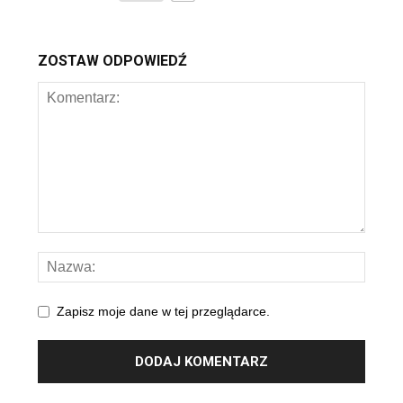
ZOSTAW ODPOWIEDŹ
Zapisz moje dane w tej przeglądarce.