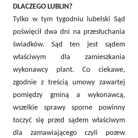
DLACZEGO LUBLIN?
Tylko w tym tygodniu lubelski Sąd
poświęcił dwa dni na przesłuchania
świadków. Sąd ten jest sądem
właściwym dla zamieszkania
wykonawcy plant. Co ciekawe,
zgodnie z treścią umowy zawartej
pomiędzy gminą a wykonawcą,
wszelkie sprawy sporne powinny
toczyć się przed sądem właściwym
dla zamawiającego czyli pozew