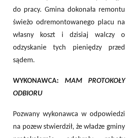
do pracy. Gmina dokonała remontu
świeżo odremontowanego placu na
własny koszt i dzisiaj walczy o
odzyskanie tych pieniędzy przed
sądem.
WYKONAWCA:
MAM PROTOKOŁY
ODBIORU
Pozwany wykonawca w odpowiedzi
na pozew stwierdził, że władze gminy