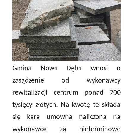
Gmina Nowa Dęba wnosi o
zasądzenie od wykonawcy
rewitalizacji centrum ponad 700
tysięcy złotych. Na kwotę te składa
się kara umowna naliczona na
wykonawcę za nieterminowe