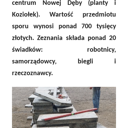
centrum Nowej Dęby (planty i
Koziołek). Wartość przedmiotu
sporu wynosi ponad 700 tysięcy
złotych. Zeznania składa ponad 20
świadków: robotnicy,
samorządowcy, biegli i
rzeczoznawcy.