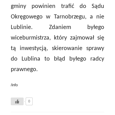
gminy powinien trafić do Sądu
Okręgowego w Tarnobrzegu, a nie
Lublinie. Zdaniem byłego
wiceburmistrza, który zajmował się
tą inwestycją, skierowanie sprawy
do Lublina to błąd byłego radcy
prawnego.
/info
0