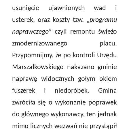
usunięcie ujawnionych wad i
usterek, oraz koszty tzw. „
programu
naprawczego
” czyli remontu świeżo
zmodernizowanego placu.
Przypomnijmy, że po kontroli Urzędu
Marszałkowskiego nakazano gminie
naprawę widocznych gołym okiem
fuszerek i niedoróbek. Gmina
zwróciła się o wykonanie poprawek
do głównego wykonawcy, ten jednak
mimo licznych wezwań nie przystąpił