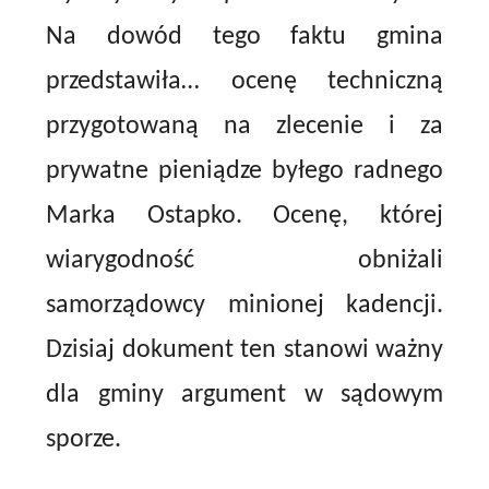
Na dowód tego faktu gmina
przedstawiła… ocenę techniczną
przygotowaną na zlecenie i za
prywatne pieniądze byłego radnego
Marka Ostapko. Ocenę, której
wiarygodność obniżali
samorządowcy minionej kadencji.
Dzisiaj dokument ten stanowi ważny
dla gminy argument w sądowym
sporze.