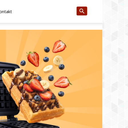
ontakt