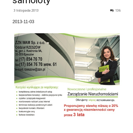
samoloty
3 listopada 2013
136
2013-11-03