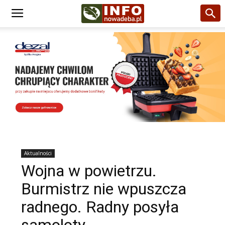
Aktualności
Wojna w powietrzu.
Burmistrz nie wpuszcza
radnego. Radny posyła