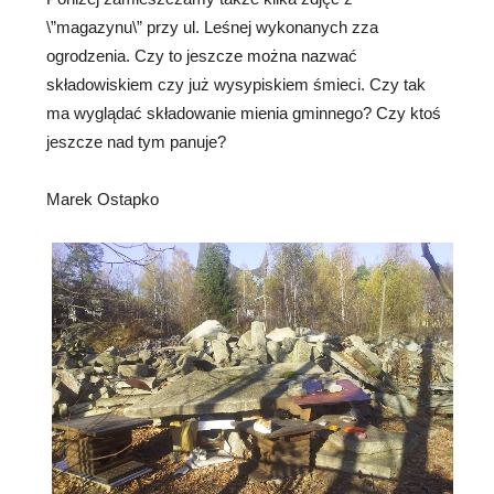
\”magazynu\” przy ul. Leśnej wykonanych zza
ogrodzenia. Czy to jeszcze można nazwać
składowiskiem czy już wysypiskiem śmieci. Czy tak
ma wyglądać składowanie mienia gminnego? Czy ktoś
jeszcze nad tym panuje?
Marek Ostapko