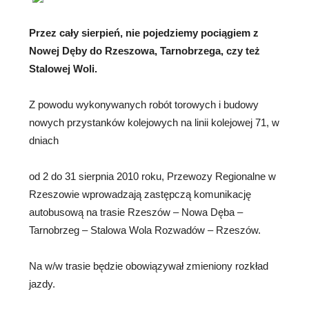
Przez cały sierpień, nie pojedziemy pociągiem z
Nowej Dęby do Rzeszowa, Tarnobrzega, czy też
Stalowej Woli.
Z powodu wykonywanych robót torowych
i budowy
nowych przystanków kolejowych na linii kolejowej 71, w
dniach
od 2 do 31 sierpnia 2010 roku, Przewozy Regionalne w
Rzeszowie wprowadzają zastępczą komunikację
autobusową na trasie Rzeszów – Nowa Dęba –
Tarnobrzeg – Stalowa Wola Rozwadów – Rzeszów.
Na w/w trasie będzie obowiązywał zmieniony rozkład
jazdy.