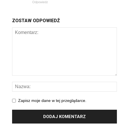
Odpowiedz
ZOSTAW ODPOWIEDŹ
Zapisz moje dane w tej przeglądarce.