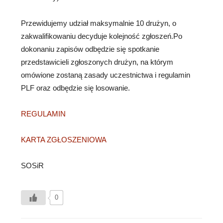
Przewidujemy udział maksymalnie 10 drużyn, o
zakwalifikowaniu decyduje kolejność zgłoszeń.Po
dokonaniu zapisów odbędzie się spotkanie
przedstawicieli zgłoszonych drużyn, na którym
omówione zostaną zasady uczestnictwa i regulamin
PLF oraz odbędzie się losowanie.
REGULAMIN
KARTA ZGŁOSZENIOWA
SOSiR
0