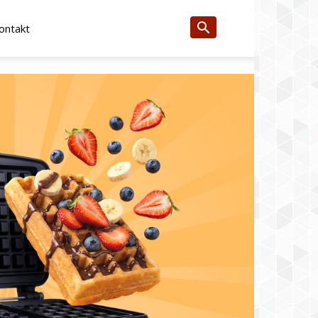
ontakt