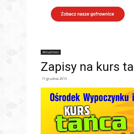
Aktualności
Zapisy na kurs t
11 grudnia 2015