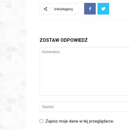
Udostępnij
ZOSTAW ODPOWIEDŹ
Zapisz moje dane w tej przeglądarce.