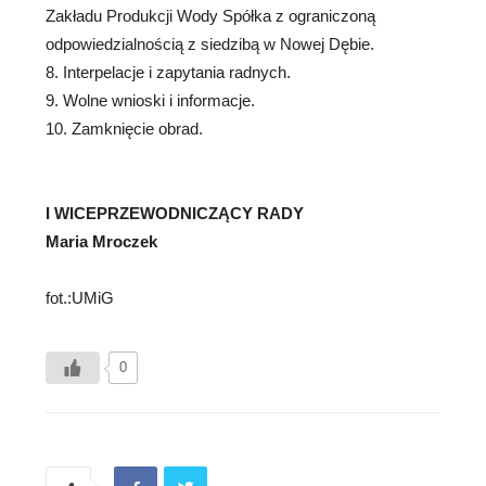
Zakładu Produkcji Wody Spółka z ograniczoną
odpowiedzialnością z siedzibą w Nowej Dębie.
8. Interpelacje i zapytania radnych.
9. Wolne wnioski i informacje.
10. Zamknięcie obrad.
I WICEPRZEWODNICZĄCY RADY
Maria Mroczek
fot.:UMiG
0