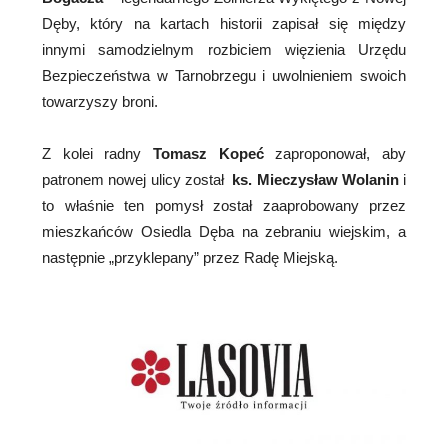
Dęby, który na kartach historii zapisał się między
innymi samodzielnym rozbiciem więzienia Urzędu
Bezpieczeństwa w Tarnobrzegu i uwolnieniem swoich
towarzyszy broni.
Z kolei radny
Tomasz Kopeć
zaproponował, aby
patronem nowej ulicy został
ks. Mieczysław Wolanin
i
to właśnie ten pomysł został zaaprobowany przez
mieszkańców Osiedla Dęba na zebraniu wiejskim, a
następnie „przyklepany” przez Radę Miejską.