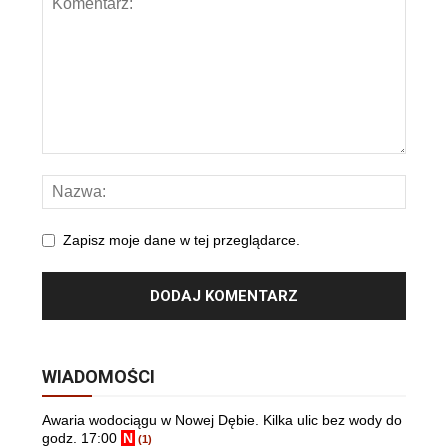
Zapisz moje dane w tej przeglądarce.
WIADOMOŚCI
Awaria wodociągu w Nowej Dębie. Kilka ulic bez wody do
godz. 17:00
N
(1)