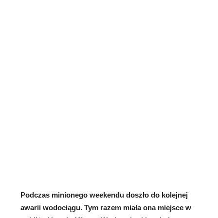
Podczas minionego weekendu doszło do kolejnej
awarii wodociągu. Tym razem miała ona miejsce w