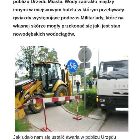
pobliżu Urzędu Miasta. Wody
zabrakło między
innymi w miejscowym hotelu w którym przebywały
gwiazdy występujące podczas Militariady, które na
własnej skórze mogły przekonać się jaki jest stan
nowodębskich wodociągów.
Jak udało nam się ustalić awaria w pobliżu Urzędu