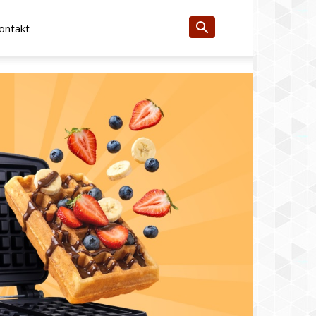
ontakt