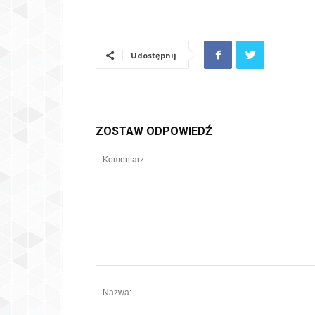
Udostępnij
ZOSTAW ODPOWIEDŹ