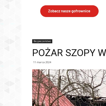
Bezpieczeństwo
POŻAR SZOPY 
11 marca 2024