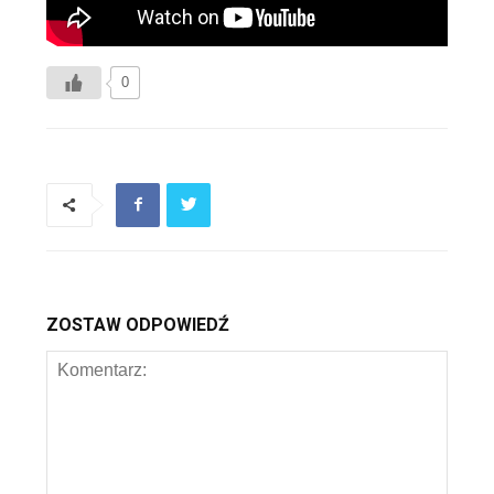
0
ZOSTAW ODPOWIEDŹ