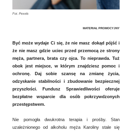
Fot. Pexels
MATERIAŁ PROMOCYJNY
Być może wydaje Ci się, że nie masz dokąd pójść i
że nie masz gdzie uciec przed przemocą ze strony
męża, partnera, brata czy ojca. To nieprawda. Tuż
obok jest miejsce, w którym znajdziesz pomoc i
ochronę. Daj sobie szansę na zmianę życia,
odzyskanie stabilności i zbudowanie bezpiecznej
przyszłości. Fundusz Sprawiedliwości oferuje
bezpłatne wsparcie dla osób pokrzywdzonych
przestępstwem.
Nie pomogła dwukrotna terapia i prośby. Stan
uzależnionego od alkoholu męża Karoliny stale się