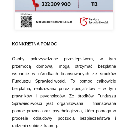
KONKRETNA POMOC
Osoby pokrzywdzone przestępstwem, w tym
przemocą domową, mogą otrzymać bezpłatne
wsparcie w ośrodkach finansowanych ze środków
Funduszu Sprawiedliwości. To pomoc całkowicie
bezpłatna, realizowana przez specjalistów – w tym
prawników i psychologów. Ze środków Funduszu
Sprawiedliwości jest organizowana i finansowana
pomoc prawna oraz psychologiczna, która pomaga w
procesie odbudowy poczucia bezpieczeństwa i
radzenia sobie z traumą.