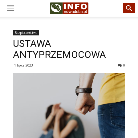
Bezpieczeństwo
USTAWA
ANTYPRZEMOCOWA
1 lipca 2023
0