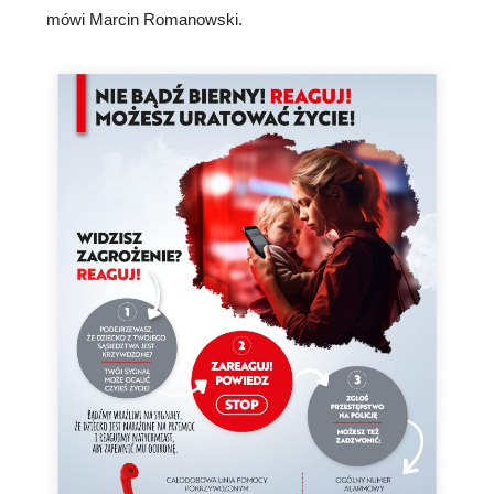
mówi Marcin Romanowski.