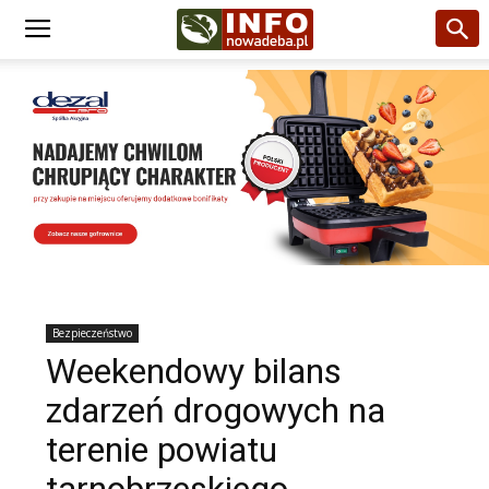
Bezpieczeństwo
Weekendowy bilans
zdarzeń drogowych na
terenie powiatu