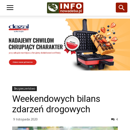
Bezpieczeństwo
Weekendowych bilans
zdarzeń drogowych
9 listopada 2020
4