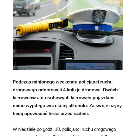
Podczas minionego weekendu policjanci ruchu
drogowego odnotowali 4 kolizje drogowe. Dwóch
kierowców aut osobowych kierowało pojazdami
mimo wypitego wcześniej alkoholu. Za swoje czyny
będą opowiadać teraz przed sądem.
W niedzielę po godz. 10, policjanci ruchu drogowego