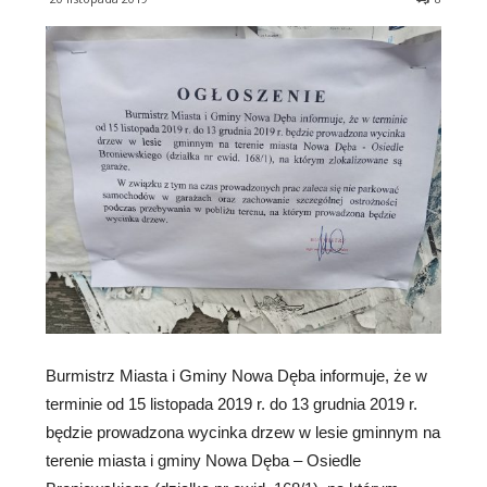
Burmistrz Miasta i Gminy Nowa Dęba informuje, że w
terminie od 15 listopada 2019 r. do 13 grudnia 2019 r.
będzie prowadzona wycinka drzew w lesie gminnym na
terenie miasta i gminy Nowa Dęba – Osiedle