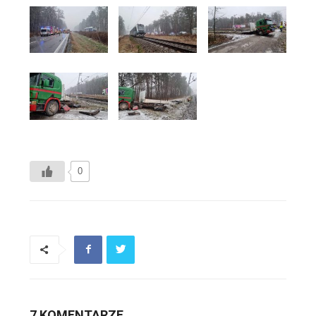
0
7 KOMENTARZE