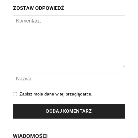
ZOSTAW ODPOWIEDŹ
Zapisz moje dane w tej przeglądarce.
WIADOMOŚCI