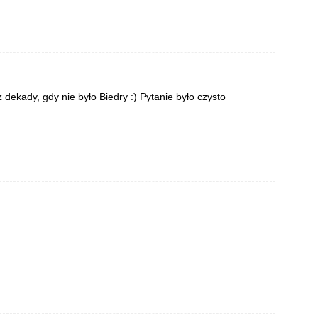
z dekady, gdy nie było Biedry :) Pytanie było czysto