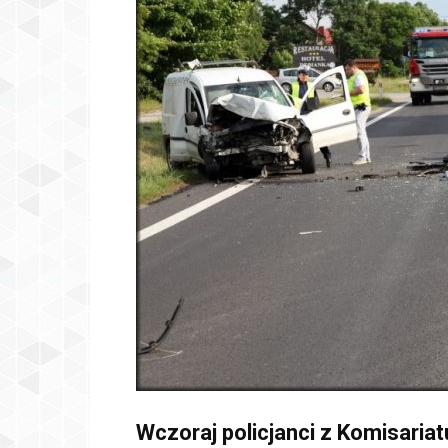
Wczoraj policjanci z Komisariat