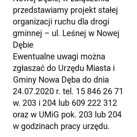
przedstawiamy
projekt stałej
organizacji ruchu dla drogi
gminnej – ul. Leśnej w Nowej
Dębie
Ewentualne uwagi można
zgłaszać do Urzędu Miasta i
Gminy Nowa Dęba do dnia
24.07.2020 r. tel. 15 846 26 71
w. 203 i 204 lub 609 222 312
oraz w UMiG pok. 203 lub 204
w godzinach pracy urzędu.