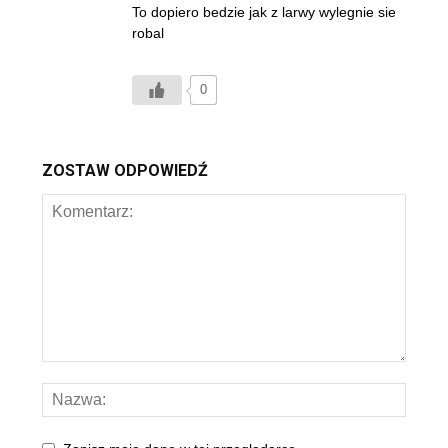
To dopiero bedzie jak z larwy wylegnie sie
robal
0
ZOSTAW ODPOWIEDŹ