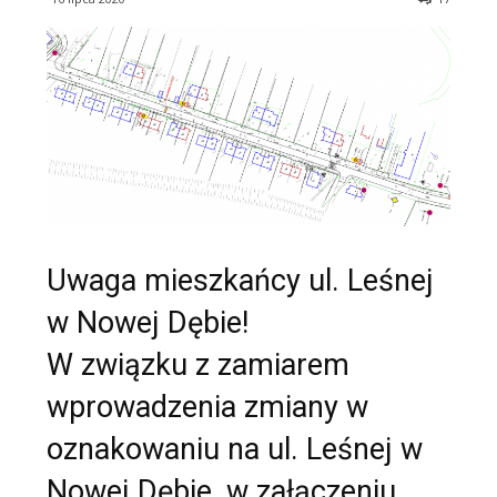
Uwaga mieszkańcy ul. Leśnej
w Nowej Dębie!
W związku z zamiarem
wprowadzenia zmiany w
oznakowaniu na ul. Leśnej w
Nowej Dębie, w załączeniu