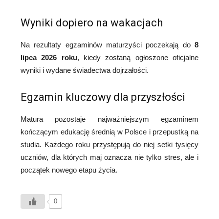
Wyniki dopiero na wakacjach
Na rezultaty egzaminów maturzyści poczekają do
8
lipca 2026 roku
, kiedy zostaną ogłoszone oficjalne
wyniki i wydane świadectwa dojrzałości.
Egzamin kluczowy dla przyszłości
Matura pozostaje najważniejszym egzaminem
kończącym edukację średnią w Polsce i przepustką na
studia. Każdego roku przystępują do niej setki tysięcy
uczniów, dla których maj oznacza nie tylko stres, ale i
początek nowego etapu życia.
0