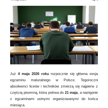
Już
4 maja 2026 roku
rozpocznie się główna sesja
egzaminu maturalnego w Polsce. Tegoroczni
absolwenci liceów i techników zmierzą się najpierw z
częścią pisemną, która potrwa do
21 maja
, a następnie
z egzaminami ustnymi organizowanymi do końca
miesiąca.