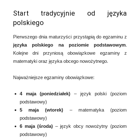
Start tradycyjnie od języka
polskiego
Pierwszego dnia maturzyści przystąpią do egzaminu z
języka polskiego na poziomie podstawowym
.
Kolejne dni przyniosą obowiązkowe egzaminy z
matematyki oraz języka obcego nowożytnego.
Najważniejsze egzaminy obowiązkowe:
4 maja (poniedziałek)
– język polski (poziom
podstawowy)
5 maja (wtorek)
– matematyka (poziom
podstawowy)
6 maja (środa)
– język obcy nowożytny (poziom
podstawowy)