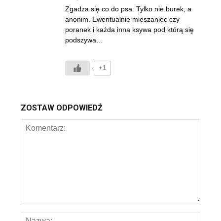
Zgadza się co do psa. Tylko nie burek, a
anonim. Ewentualnie mieszaniec czy
poranek i każda inna ksywa pod którą się
podszywa…
+1
ZOSTAW ODPOWIEDŹ