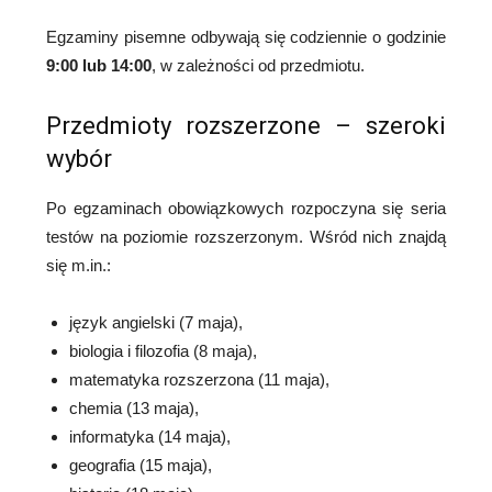
Egzaminy pisemne odbywają się codziennie o godzinie
9:00 lub 14:00
, w zależności od przedmiotu.
Przedmioty rozszerzone – szeroki
wybór
Po egzaminach obowiązkowych rozpoczyna się seria
testów na poziomie rozszerzonym. Wśród nich znajdą
się m.in.:
język angielski (7 maja),
biologia i filozofia (8 maja),
matematyka rozszerzona (11 maja),
chemia (13 maja),
informatyka (14 maja),
geografia (15 maja),