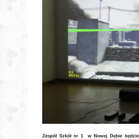
Zespół Szkół nr 1 w Nowej Dębie będzie mi